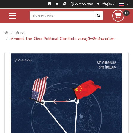
สมัครสมาชิก
เข้าสู่ระบบ
0
ค้นหา
Amidst the Geo-Political Conflicts สมรภูมิพลิกอำนาจโลก