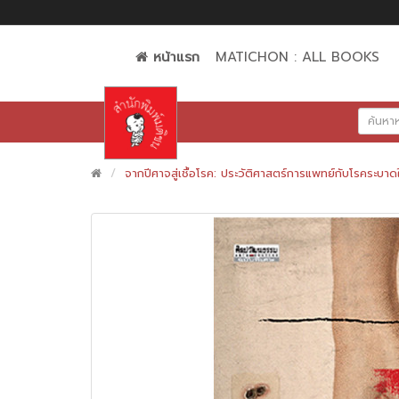
หน้าแรก
MATICHON : ALL BOOKS
จากปีศาจสู่เชื้อโรค: ประวัติศาสตร์การแพทย์กับโรคระบา