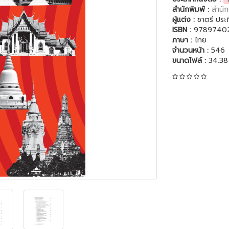
สำนักพิมพ์ :
สำนัก
ผู้แต่ง :
ชาตรี ประ
ISBN :
9789740
ภาษา :
ไทย
จำนวนหน้า :
546
ขนาดไฟล์ :
34.38