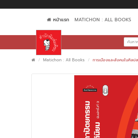
หน้าแรก
MATICHON : ALL BOOKS
Matichon : All Books
การเมืองและสังคมในศิลปส